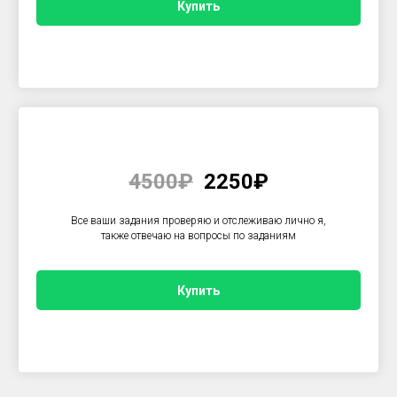
Купить
4500₽
2250₽
Все ваши задания проверяю и отслеживаю лично я,
также отвечаю на вопросы по заданиям
Купить