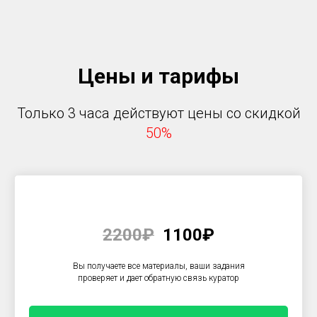
Цены и тарифы
Только 3 часа действуют цены со скидкой
50
%
2200₽
1100₽
Вы получаете все материалы, ваши задания
проверяет и дает обратную связь куратор