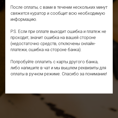
После оплаты, с вами в течении нескольких минут
свяжется куратор и сообщит всю необходимую
информацию.
P.S. Если при оплате выходит ошибка и платеж не
проходит, значит ошибка на вашей стороне
(недостаточно средств, отключены онлайн-
платежи, ошибка на стороне банка).
Попробуйте оплатить с карты другого банка,
либо напишите в чат и мы вышлем реквизиты для
оплаты в ручном режиме. Спасибо за понимание!