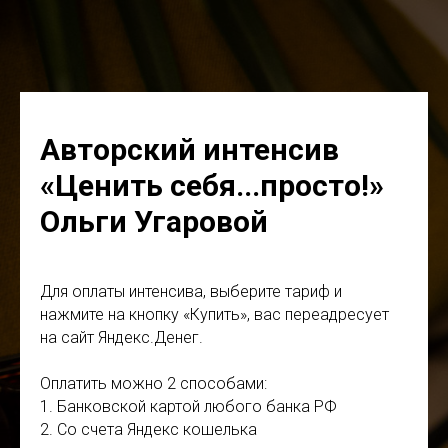
Авторский интенсив
«Ценить себя...просто!»
Ольги Угаровой
Для оплаты интенсива, выберите тариф и
нажмите на кнопку «Купить», вас переадресует
на сайт Яндекс.Денег.
Оплатить можно 2 способами:
1. Банковской картой любого банка РФ
2. Со счета Яндекс кошелька