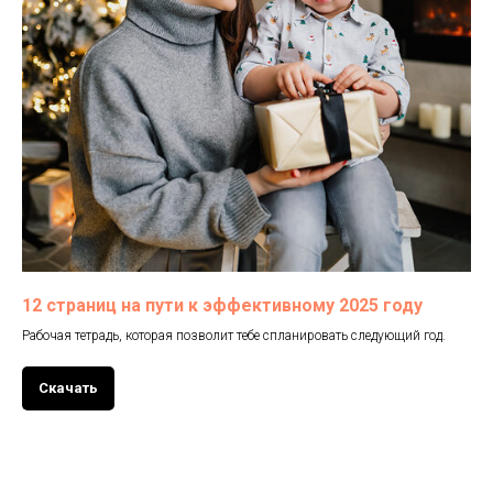
12 страниц на пути к эффективному 2025 году
Рабочая тетрадь, которая позволит тебе спланировать следующий год.
Скачать