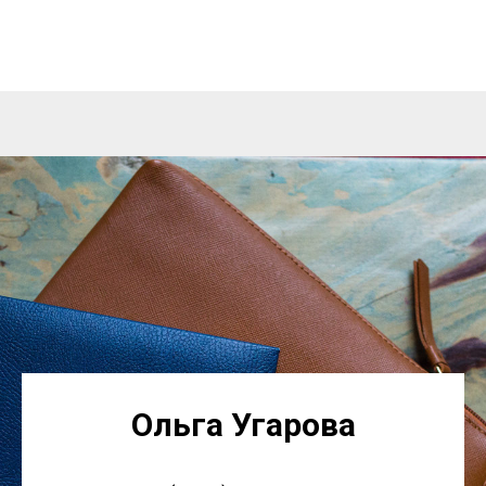
Ольга Угарова