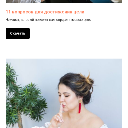
11 вопросов для достижения цели
Чек-лист, который поможет вам определить свою цель
Скачать