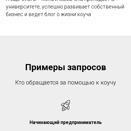
университете, успешно развивает собственный
бизнес и ведет блог о жизни коуча
Примеры запросов
Кто обращается за помощью к коучу
Начинающий предприниматель