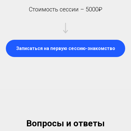
Стоимость сессии – 5000₽
Записаться на первую сессию-знакомство
Вопросы и ответы