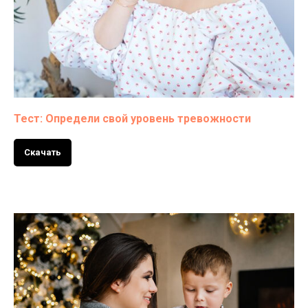
Тест: Определи свой уровень тревожности
Скачать