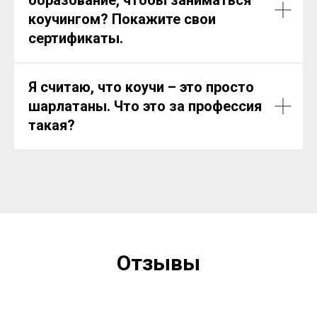
коучингом? Покажите свои
сертификаты.
Я считаю, что коучи – это просто
шарлатаны. Что это за профессия
такая?
Отзывы