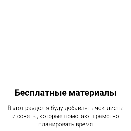
Бесплатные материалы
В этот раздел я буду добавлять чек-листы
и советы, которые помогают грамотно
планировать время