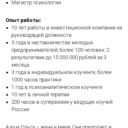
Магистр психологии
Опыт работы:
10 лет работы в инвестиционной компании на
руководящей должности
3 года в наставничестве молодых
предпринимателей, более 100 человек. С
результатами до 15 000 000 рублей за 3
месяца
3 года в индивидуальном коучинге, более
1000 часов практики
1 год в психоаналитическом коучинге
10 лет в личной терапии
200 часов в супервизии у ведущих коучей
России
А еще Ольга – жена и мама. Она преподает в