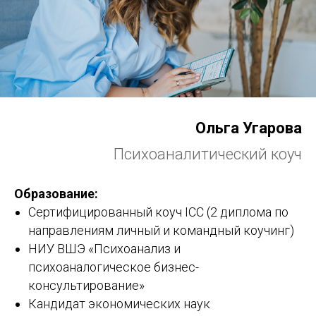
Ольга Угарова
Психоаналитический коуч
Образование:
Сертифицированный коуч ICC (2 диплома по
направлениям личный и командный коучинг)
НИУ ВШЭ «Психоанализ и
психоаналогическое бизнес-
консультирование»
Кандидат экономических наук