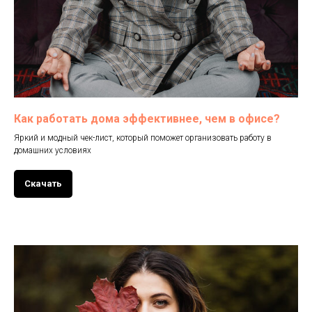
Как работать дома эффективнее, чем в офисе?
Яркий и модный чек-лист, который поможет организовать работу в
домашних условиях
Скачать