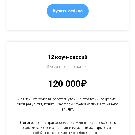
Купить сейчас
12 коуч-сессий
3 месяца сопровождения
120 000₽
Для тех, кто хочет выработать удачные стратегии, закрепить
свой результат, понять, как формируется успех и что на него
влияет.
В итоге:
полная трансформация мышления, способность
отслеживать свои стратегии и изменять их, гармония с
собой вне зависимости от обстоятельств.