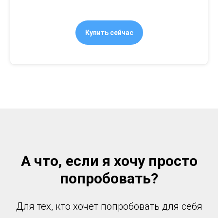
Купить сейчас
А что, если я хочу просто
попробовать?
Для тех, кто хочет попробовать для себя