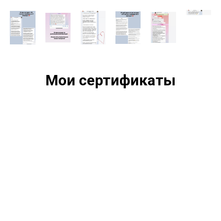
Мои сертификаты