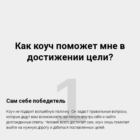
Как коуч поможет мне в
достижении цели?
1
Сам себе победитель
Коуч не подарит волшебную палочку. Он задаст правильные вопросы,
которые дадут вам возможность заглянуть внутрь себя и найти
долгожданные ответы. Человек всего достигает сам, коуч лишь помогает
выйти на нужную дорогу и добиться поставленных целей.