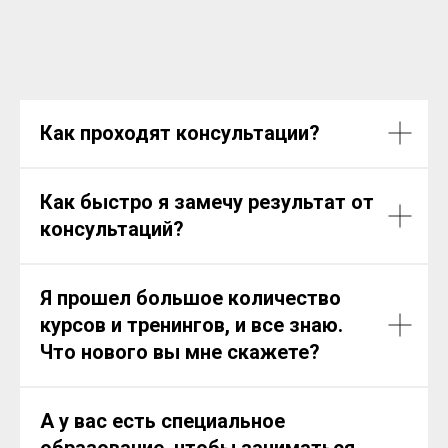
Как проходят консультации?
Как быстро я замечу результат от
консультаций?
Я прошел большое количество
курсов и тренингов, и все знаю.
Что нового вы мне скажете?
А у вас есть специальное
образование, чтобы заниматься