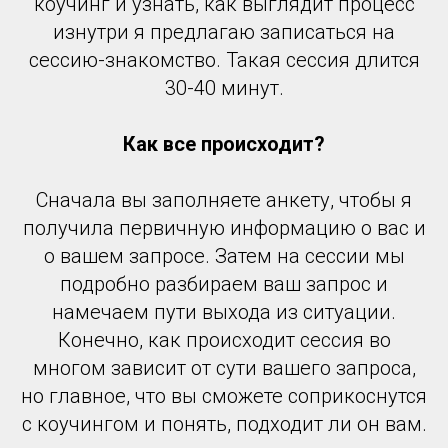
коучинг и узнать, как выглядит процесс
изнутри я предлагаю записаться на
сессию-знакомство. Такая сессия длится
30-40 минут.
Как все происходит?
Сначала вы заполняете анкету, чтобы я
получила первичную информацию о вас и
о вашем запросе. Затем на сессии мы
подробно разбираем ваш запрос и
намечаем пути выхода из ситуации.
Конечно, как происходит сессия во
многом зависит от сути вашего запроса,
но главное, что вы сможете соприкоснутся
с коучингом и понять, подходит ли он вам.