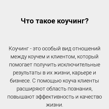
Что такое коучинг?
Коучинг - это особый вид отношений
между коучем и клиентом, который
помогает получить исключительные
результаты в их жизни, карьере и
бизнесе. С помощью коуча клиенты
расширяют область познания,
повышают эффективность и качество
жизни.