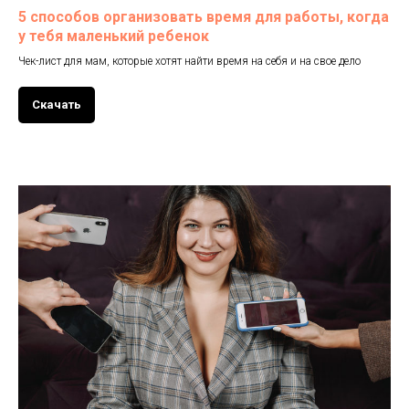
5 способов организовать время для работы, когда
у тебя маленький ребенок
Чек-лист для мам, которые хотят найти время на себя и на свое дело
Скачать